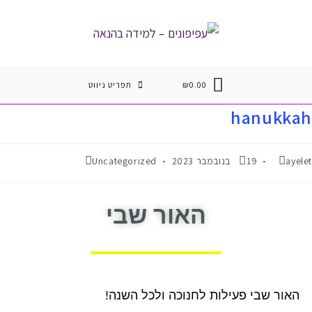
0.00
₪
תפריט ניווט
hanukkah
ayelet
19 בנובמבר 2023
Uncategorized
האור שבי
האור שבי פעילות לחנוכה ולכל השנה!