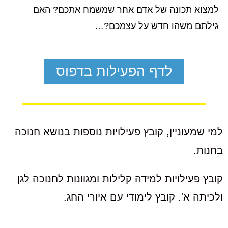
למצוא תכונה של אדם אחר שמשמח אתכם? האם
גילתם משהו חדש על עצמכם?…
לדף הפעילות בדפוס
למי שמעוניין, קובץ פעילויות נוספות בנושא חנוכה
בחנות.
קובץ פעילויות למידה קלילות ומגוונות לחנוכה לגן
ולכיתה א'. קובץ לימודי עם איורי החג.