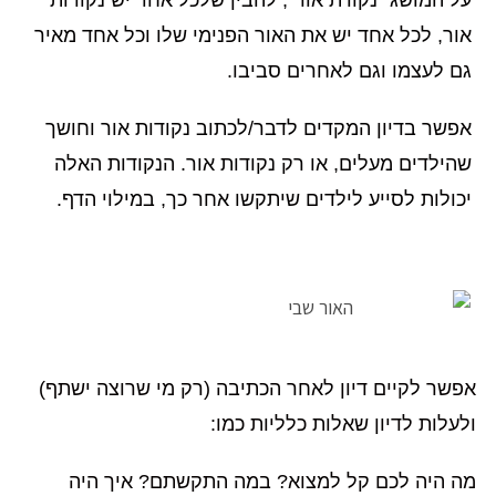
אור, לכל אחד יש את האור הפנימי שלו וכל אחד מאיר
גם לעצמו וגם לאחרים סביבו.
אפשר בדיון המקדים לדבר/לכתוב נקודות אור וחושך
שהילדים מעלים, או רק נקודות אור. הנקודות האלה
יכולות לסייע לילדים שיתקשו אחר כך, במילוי הדף.
אפשר לקיים דיון לאחר הכתיבה (רק מי שרוצה ישתף)
ולעלות לדיון שאלות כלליות כמו:
מה היה לכם קל למצוא? במה התקשתם? איך היה