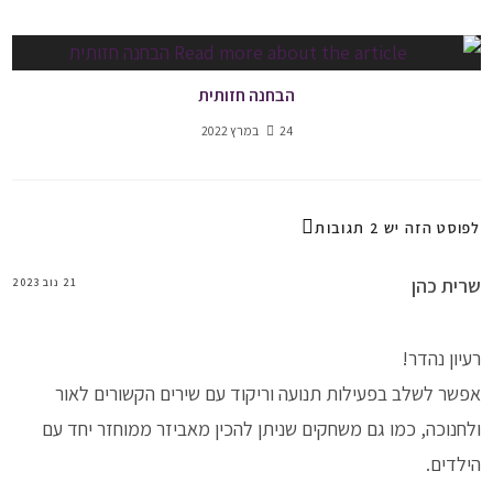
הבחנה חזותית
24 במרץ 2022
לפוסט הזה יש 2 תגובות
שרית כהן
21 נוב 2023
רעיון נהדר!
אפשר לשלב בפעילות תנועה וריקוד עם שירים הקשורים לאור
ולחנוכה, כמו גם משחקים שניתן להכין מאביזר ממוחזר יחד עם
הילדים.