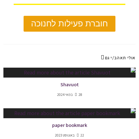
חוברת פעילות לחנוכה
אולי תאהב/י גם
Shavuot
28 במאי 2024
paper bookmark
22 באוגוסט 2023