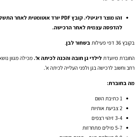
זהו מוצר דיגיטלי. קובץ PDF יורד אוטומטית לאחר הת
להדפסה עצמית לאחר הרכישה.
בקובץ 36 דפי פעילות
בשחור לבן
.
החוברת מיועדת
לילדי גן חובה והכנה לכיתה א'.
מכילה מגוון נושא
רחב וחשוב לרכישה בגן ולפני העלייה לכיתה א'.
מה בחוברת:
1 כתיבת השם
2 צביעת אותיות
3-4 זיהוי רצפים
5-7 מילים מתחרזות