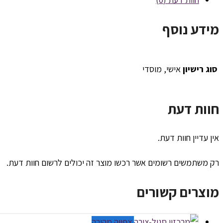
מידע נוסף
סוג רישיון
אישי, מוסדי
חוות דעת
אין עדיין חוות דעת.
רק משתמשים רשומים אשר רכשו מוצר זה יכולים לרשום חוות דעת.
מוצרים קשורים
צפייה מהירה