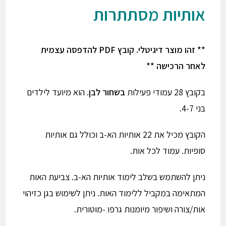
אותיות מסתתרות
** זהו מוצר דיגיטלי. קובץ PDF להדפסה עצמית
לאחר הרכישה **
בקובץ 28 עמודי פעילות
בשחור לבן
. הוא מיועד לילדים
בני 4-7.
הקובץ מכיל את 22 אותיות הא-ב וכולל גם אותיות
סופיות. עמוד לכל אות.
ניתן להשתמש בשלב לימוד אותיות הא-ב. צביעת האות
המתאימה במקביל ללימוד האות. ניתן לשימוש בגן כזיהוי
אות/צורה ושיפור מיומנות גרפו -מוטורית.