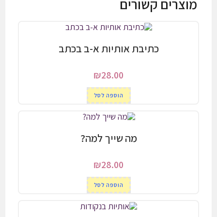
מוצרים קשורים
כתיבת אותיות א-ב בכתב
₪
28.00
הוספה לסל
מה שייך למה?
₪
28.00
הוספה לסל