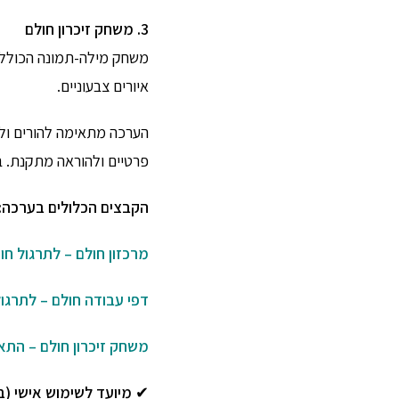
3. משחק זיכרון חולם
איורים צבעוניים.
הערכה מתאימה להורים ולמו
פרטיים ולהוראה מתקנת. ב
הקבצים הכלולים בערכה:
מרכזון חולם – לתרגול חו
דפי עבודה חולם – לתרגול
משחק זיכרון חולם – הת
✔
מיועד לשימוש אישי (בי