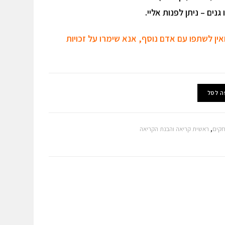
נים – ניתן לפנות אליי.
אין לשתפו עם אדם נוסף, אנא שימרו על זכויות
ה לסל
חקים
,
ראשית קריאה והבנת הקריאה