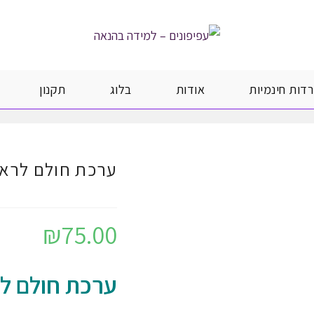
רדות חינמיות
אודות
בלוג
תקנון
ערכת חולם לרא
₪
75.00
ערכת חולם ל