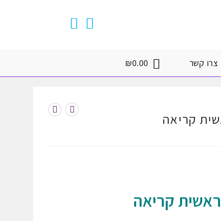
צרו קשר
0.00
₪
שית קריאה
ראשית קריאה