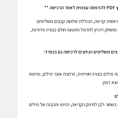
 **
ראשית קריאה, הכוללת שלושה קבצים משלימים:
 ומשחק זיכרון לתרגול התנועה חולם
בצורה מדורגת,
ים משלימים הניתנים לרכישה גם בנפרד:
מילים בצורה חווייתית, הרחבת אוצר מילים, ופיתוח
צא דופן.
 בשחור-לבן לחיזוק הקריאה, הזיהוי וההבנה של מילים