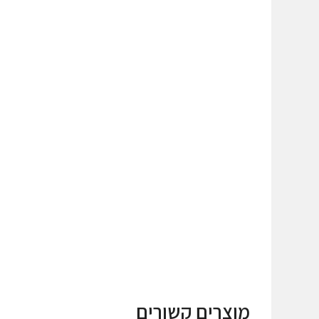
מוצרים קשורים