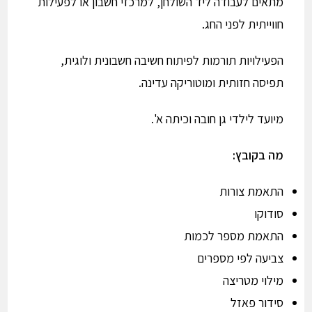
מתאים לעבודה ליד השולחן, למרכזי חשבון או לפעילות
חווייתית לפני החג.
הפעילויות תורמות לפיתוח חשיבה חשבונית ולוגית,
תפיסה חזותית ומוטוריקה עדינה.
מיועד לילדי גן חובה וכיתה א'.
מה בקובץ:
התאמת צורות
סודוקו
התאמת מספר לכמות
צביעה לפי מספרים
מילוי מטריצה
סידור פאזל