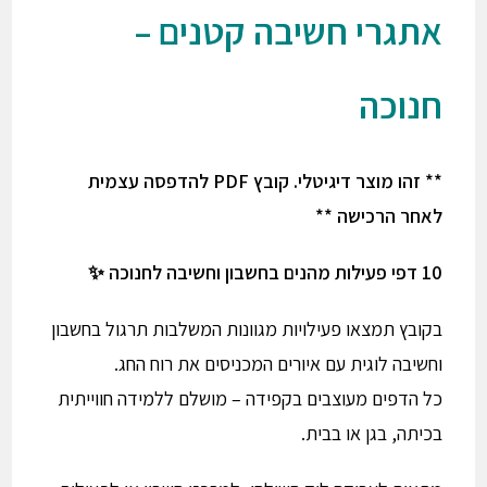
אתגרי חשיבה קטנים –
חנוכה
** זהו מוצר דיגיטלי. קובץ PDF להדפסה עצמית
לאחר הרכישה **
10 דפי פעילות מהנים בחשבון וחשיבה לחנוכה ✨
בקובץ תמצאו פעילויות מגוונות המשלבות תרגול בחשבון
וחשיבה לוגית עם איורים המכניסים את רוח החג.
כל הדפים מעוצבים בקפידה – מושלם ללמידה חווייתית
בכיתה, בגן או בבית.