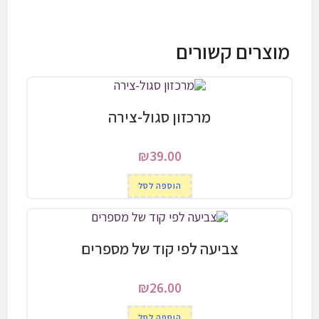
חנוכה
מוצרים קשורים
מרכזון סגול-צירה
₪
39.00
הוספה לסל
צביעה לפי קוד של מספרים
₪
26.00
הוספה לסל