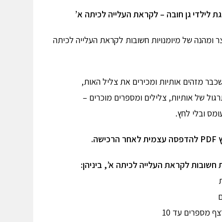
ת לילדי גן חובה – לקראת העלייה לכיתה א
’
ר ומהנה של מיומנויות חשובות לקראת העלייה לכיתה
בר מזהים אותיות ומכירים את צליל האות,
רגול של אותיות, צלילים ומספרים מוכרים –
ומס ובלי לחץ.
שה.
 חשובות לקראת העלייה לכיתה א’, ביניהן
:
ת
ם
 מספרים עד 10