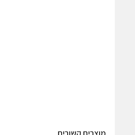
מוצרים קשורים