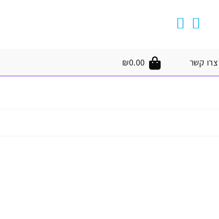
צרו קשר
0.00
₪