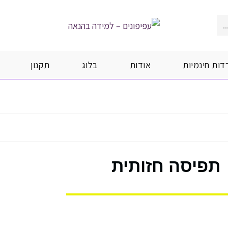
.
דות חינמיות
אודות
בלוג
תקנון
תפיסה חזותית