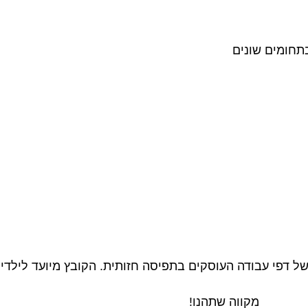
בתחומים שונים
דפי עבודה העוסקים בתפיסה חזותית. הקובץ מיועד לילדים בני 5 ו
מקווה שתהנו!