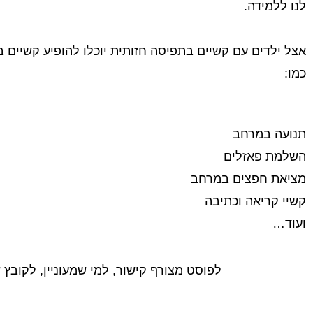
לנו ללמידה.
אצל ילדים עם קשיים בתפיסה חזותית יוכלו להופיע קשיים 
כמו:
תנועה במרחב
השלמת פאזלים
מציאת חפצים במרחב
קשיי קריאה וכתיבה
ועוד…
לפוסט מצורף קישור, למי שמעוניין, לקובץ של 