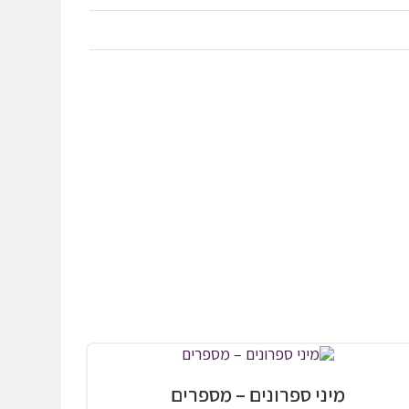
מיני ספרונים – מספרים