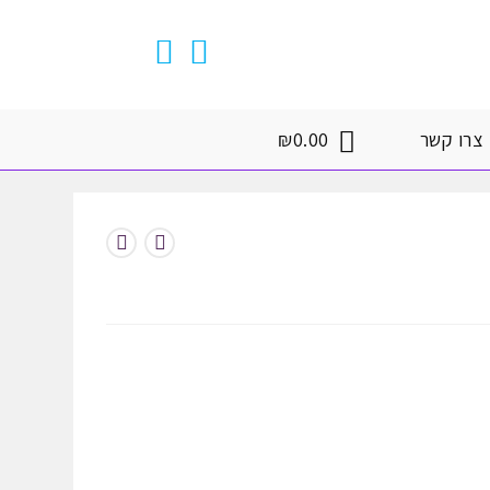
צרו קשר
0.00
₪