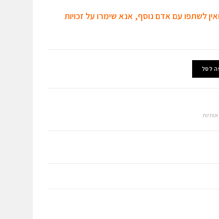
אין לשתפו עם אדם נוסף, אנא שימרו על זכויות
ה לסל
אותיות