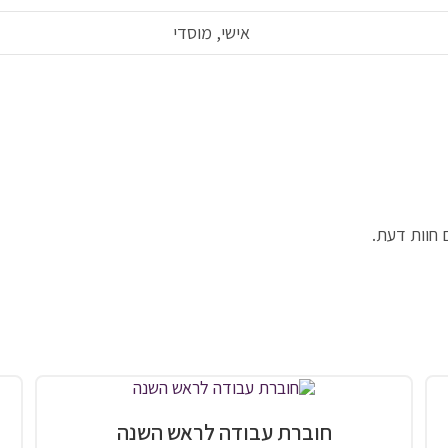
אישי, מוסדי
 חוות דעת.
חוברת עבודה לראש השנה