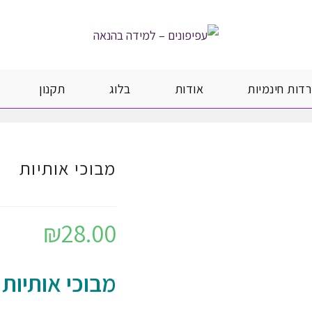
רדות חינמיות
אודות
בלוג
תקנון
מבוכי אותיות
₪
28.00
מבוכי אותיות