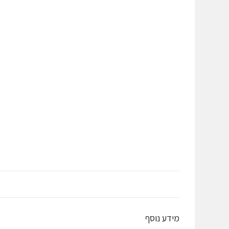
מידע נוסף