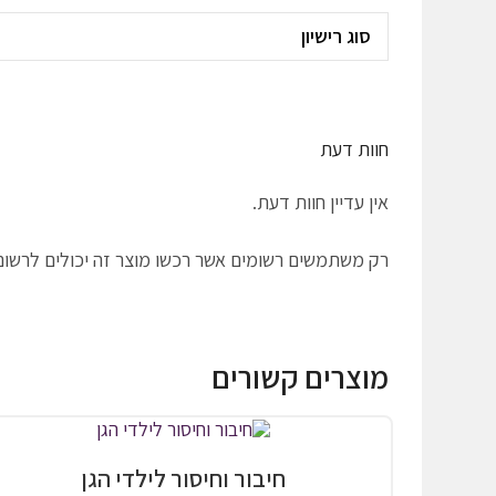
סוג רישיון
חוות דעת
אין עדיין חוות דעת.
רק משתמשים רשומים אשר רכשו מוצר זה יכולים לרשום
מוצרים קשורים
חיבור וחיסור לילדי הגן