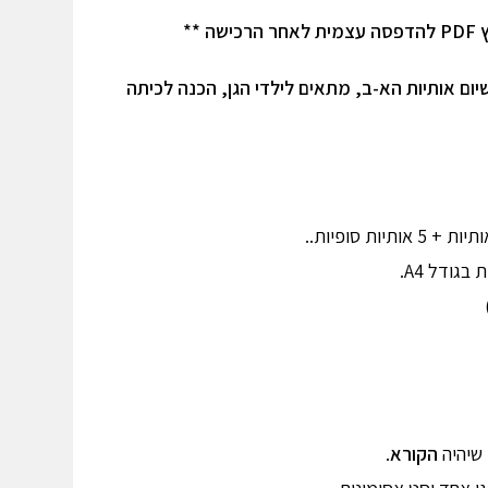
 **
ושיום אותיות הא-ב, מתאים לילדי הגן, הכנה לכיתה
שיהיה
הקורא
.