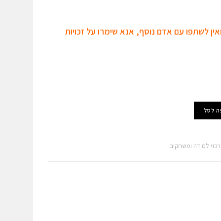
אין לשתפו עם אדם נוסף, אנא שימרו על זכויות
ה לסל
כזי למידה ומשחקים