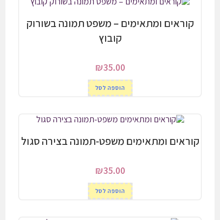
קוראים ומתאימים – משפט תמונה בשורוק
קובוץ
₪
35.00
הוספה לסל
קוראים ומתאימים משפט-תמונה בצירה סגול
₪
35.00
הוספה לסל