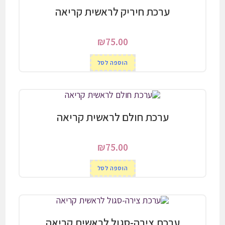
ערכת חיריק לראשית קריאה
₪
75.00
הוספה לסל
ערכת חולם לראשית קריאה
₪
75.00
הוספה לסל
ערכת צירה-סגול לראשית קריאה