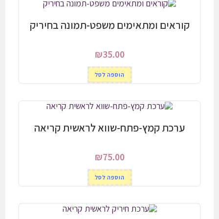
קוראים ומתאימים משפט-תמונה בחיריק
₪
35.00
הוספה לסל
ערכת קמץ-פתח-שווא לראשית קריאה
₪
75.00
הוספה לסל