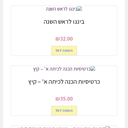
בינגו לראש השנה
₪
32.00
הוספה לסל
כרטיסיות הכנה לכיתה א' – קיץ
₪
35.00
הוספה לסל