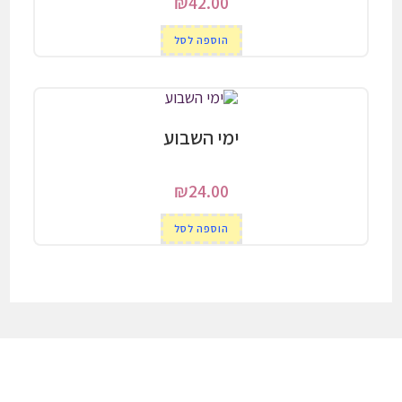
₪
42.00
הוספה לסל
ימי השבוע
₪
24.00
הוספה לסל