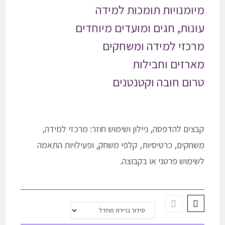
מיומנויות תומכות למידה
עונות, חגים ומועדים מיוחדים
מרכזי למידה ומשחקים
מארזים וחבילות
טרום חובה וקטנטנים
קבצים להדפסה, ניילון ושימוש חוזר: מרכזי למידה,
משחקים, כרטיסיות, קלפי משחק, ופעילויות התאמה
לשימוש פרטני או בקבוצה.