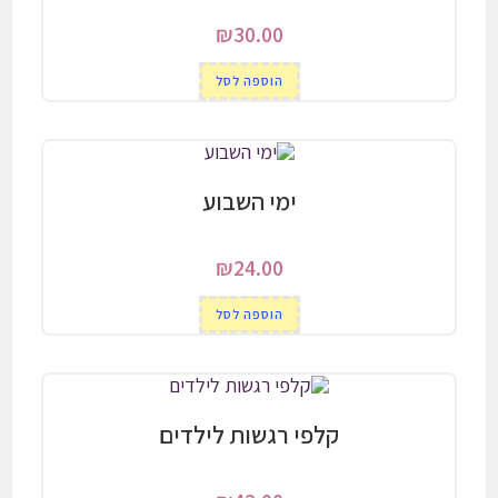
₪
30.00
הוספה לסל
ימי השבוע
₪
24.00
הוספה לסל
קלפי רגשות לילדים