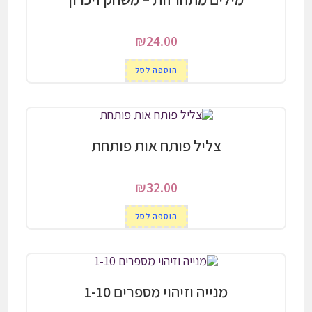
₪
24.00
הוספה לסל
צליל פותח אות פותחת
₪
32.00
הוספה לסל
מנייה וזיהוי מספרים 1-10