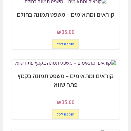
קוראים ומתאימים – משפט תמונה בחולם
₪
35.00
הוספה לסל
קוראים ומתאימים – משפט תמונה בקמץ
פתח שווא
₪
35.00
הוספה לסל