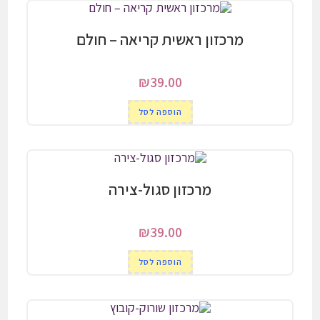
מרכזון ראשית קריאה – חולם
₪
39.00
הוספה לסל
מרכזון סגול-צירה
₪
39.00
הוספה לסל