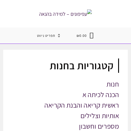
Ski
t
conten
0.00
₪
תפריט ניווט
קטגוריות בחנות
חנות
הכנה לכיתה א
ראשית קריאה והבנת הקריאה
אותיות וצלילים
מספרים וחשבון