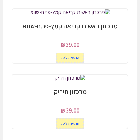
מרכזון ראשית קריאה קמץ-פתח-שווא
₪
39.00
הוספה לסל
מרכזון חיריק
₪
39.00
הוספה לסל