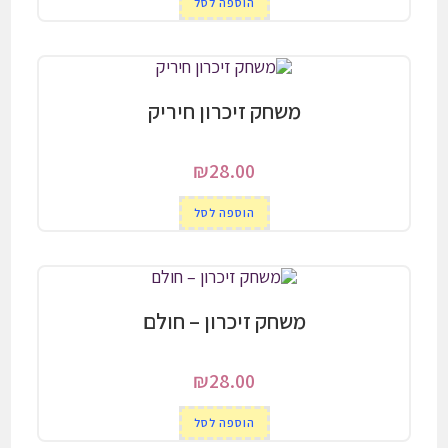
הוספה לסל
משחק זיכרון חיריק
₪
28.00
הוספה לסל
משחק זיכרון – חולם
₪
28.00
הוספה לסל