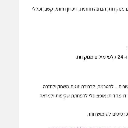
ם מנוקדות, הבחנה חזותית, זיכרון חזותי, קשב, וכללי
:
-
24 קלפי מילים מנוקדות
.
יורים – להטרמה, לבחירת זוגות משחק ולחזרה.
דו-צדדית: אופציונלי להפחתת שקיפות ולמראה
כרטיסים לשימוש חוזר.