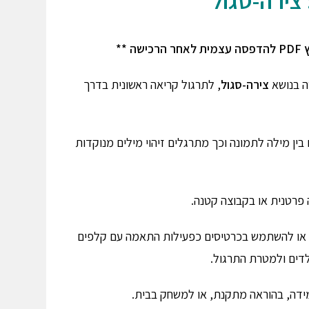
 צירה-סגול
 **
ה בנושא
צירה-סגול
, לתרגול קריאה ראשונית בדרך
ין מילה לתמונה וכך מתרגלים זיהוי מילים מנוקדות
פרטנית או בקבוצה קטנה.
, או להשתמש בכרטיסים כפעילות התאמה עם קלפים
דים ולמטרת התרגול.
דה, בהוראה מתקנת, או למשחק בבית.