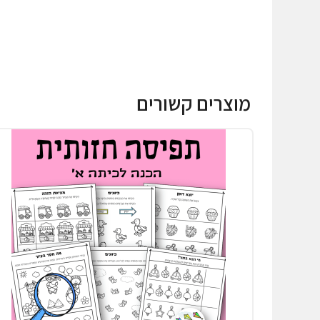
מוצרים קשורים