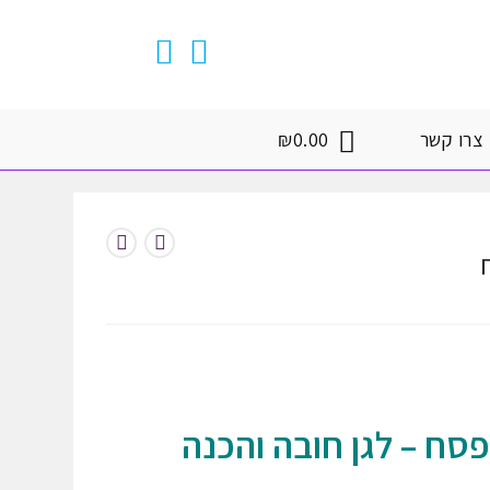
צרו קשר
0.00
₪
פסח – לגן חובה והכנה