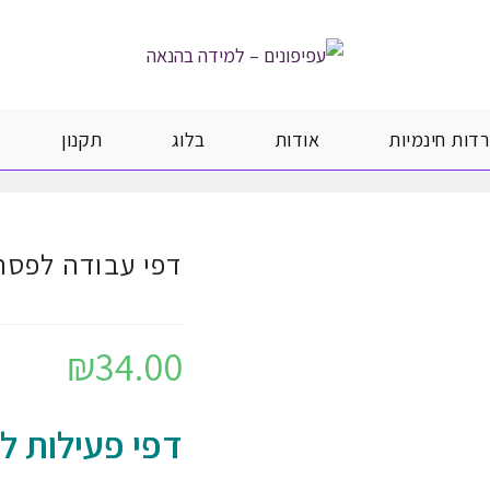
רדות חינמיות
אודות
בלוג
תקנון
דפי עבודה לפסח
₪
34.00
דפי פעילות ל