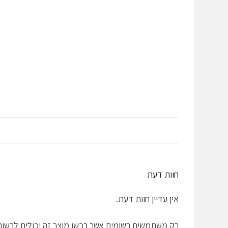
חוות דעת
אין עדיין חוות דעת.
רק משתמשים רשומים אשר רכשו מוצר זה יכולים לרשום