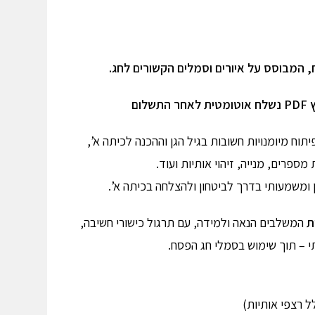
ח, המבוסס על איורים וסמלים הקשורים לחג.
ץ
PDF
נשלח אוטומטית לאחר התשלום
יתוח מיומנויות חשובות בגיל הגן וההכנה לכיתה א’,
ספרים, מנייה, זיהוי אותיות ועוד.
 ומשמעותי בדרך לביטחון ולהצלחה בכיתה א’.
המשלבים הנאה ולמידה, עם תרגול כישורי חשיבה,
ותי – תוך שימוש בסמלי חג הפסח.
ל רצפי אותיות)