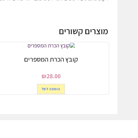
מוצרים קשורים
קובץ הכרת המספרים
₪
28.00
הוספה לסל