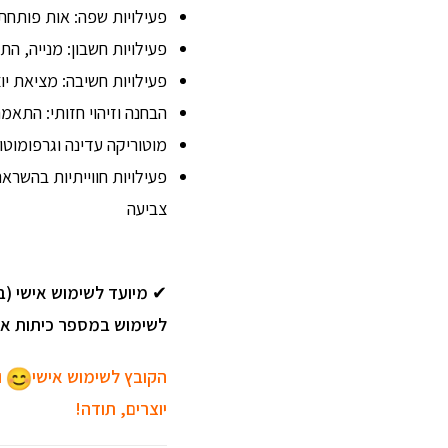
פעילויות שפה: אות פותחת,
פעילויות חשבון: מנייה, 
פעילויות חשיבה: מציאת יו
הבחנה וזיהוי חזותי: התא
מוטוריקה עדינה וגרפומוטו
פעילויות חווייתיות בהשרא
צביעה
✔
מיועד לשימוש אישי (בי
לשימוש במספר כיתות או ג
הקובץ לשימוש אישי
ו
יוצרים, תודה!