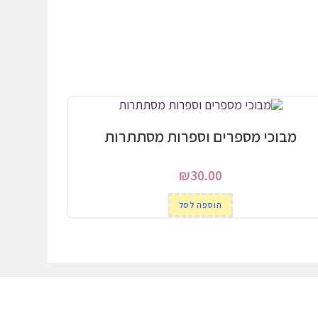
מבוכי מספרים וספרות מסתתרות
₪
30.00
הוספה לסל