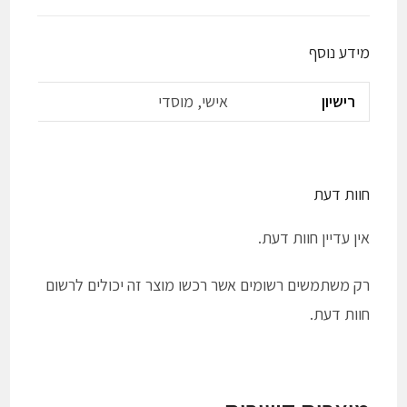
מידע נוסף
רישיון
אישי, מוסדי
חוות דעת
אין עדיין חוות דעת.
רק משתמשים רשומים אשר רכשו מוצר זה יכולים לרשום
חוות דעת.