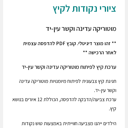
ציורי נקודות לקיץ
מוטוריקה עדינה וקשר עין-יד
** זהו מוצר דיגיטלי. קובץ PDF להדפסה עצמית
לאחר הרכישה **
ערכת קיץ לפיתוח מוטוריקה עדינה וקשר עין-יד
חגיגת קיץ צבעונית לפיתוח מיומנויות מוטוריקה עדינה
וקשר עין-יד.
ערכת צביעה/הדבקה להדפסה, הכוללת 12 איורים בנושא
קיץ.
הילדים ייהנו מצביעה חווייתית באמצעות טוש נקודות