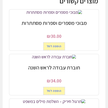
מוצרים קשורים
מבוכי מספרים וספרות מסתתרות
₪
30.00
הוספה לסל
חוברת עבודה לראש השנה
₪
34.00
הוספה לסל