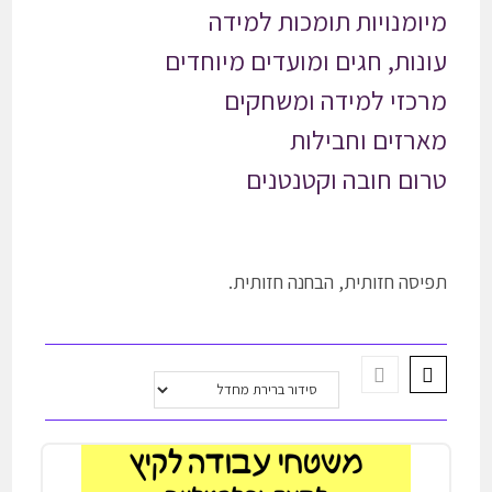
מיומנויות תומכות למידה
עונות, חגים ומועדים מיוחדים
מרכזי למידה ומשחקים
מארזים וחבילות
טרום חובה וקטנטנים
תפיסה חזותית, הבחנה חזותית.