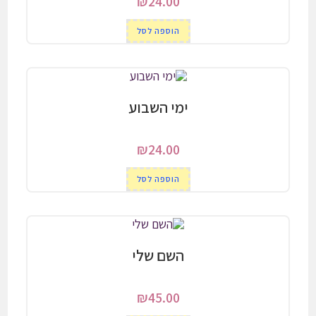
₪
24.00
הוספה לסל
ימי השבוע
₪
24.00
הוספה לסל
השם שלי
₪
45.00