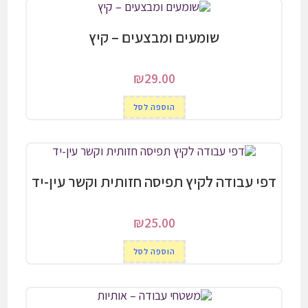
שומעים ומבצעים – קיץ
₪
29.00
הוספה לסל
דפי עבודה לקיץ תפיסה חזותית וקשר עין-יד
₪
25.00
הוספה לסל