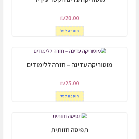
₪
20.00
הוספה לסל
מוטוריקה עדינה – חזרה ללימודים
₪
25.00
הוספה לסל
תפיסה חזותית