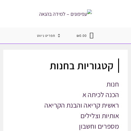
Ski
t
conten
0.00
₪
תפריט ניווט
קטגוריות בחנות
חנות
הכנה לכיתה א
ראשית קריאה והבנת הקריאה
אותיות וצלילים
מספרים וחשבון