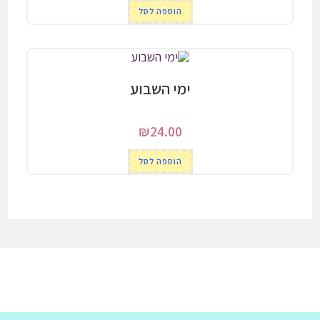
הוספה לסל
ימי השבוע
₪
24.00
הוספה לסל