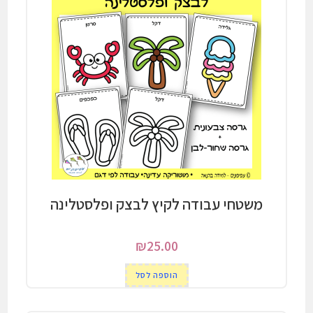
משטחי עבודה לקיץ לבצק ופלסטלינה
₪
25.00
הוספה לסל