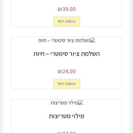
₪
39.00
הוספה לסל
השלמת ציור סימטרי – חיות
₪
24.00
הוספה לסל
מילוי מטריצות