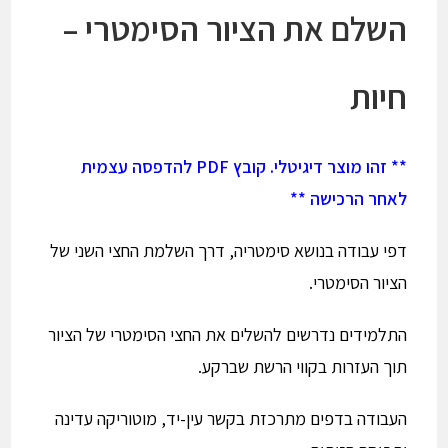
השלם את הציור הסימטרי –
חיות
** זהו מוצר דיגיטלי. קובץ PDF להדפסה עצמית
לאחר הרכישה **
דפי עבודה בנושא סימטריה, דרך השלמת החצי השני של
הציור הסימטרי.
התלמידים נדרשים להשלים את החצי הסימטרי של הציור
תוך העזרות בקווי הרשת שברקע.
העבודה בדפים מתרכזת בקשר עין-יד, מוטוריקה עדינה