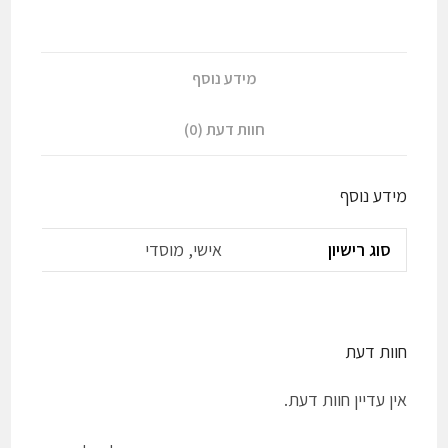
חיות
מידע נוסף
חוות דעת (0)
מידע נוסף
סוג רישיון
אישי, מוסדי
חוות דעת
אין עדיין חוות דעת.