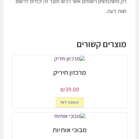
רק משתמשים רשומים אשר רכשו מוצר זה יכולים לרשום
חוות דעת.
מוצרים קשורים
מרכזון חיריק
₪
39.00
הוספה לסל
מבוכי אותיות