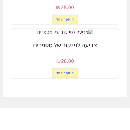
₪
28.00
הוספה לסל
צביעה לפי קוד של מספרים
₪
26.00
הוספה לסל