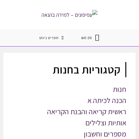
Ski
t
conten
0.00
₪
תפריט ניווט
קטגוריות בחנות
חנות
הכנה לכיתה א
ראשית קריאה והבנת הקריאה
אותיות וצלילים
מספרים וחשבון