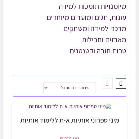
מיומנויות תומכות למידה
עונות, חגים ומועדים מיוחדים
מרכזי למידה ומשחקים
מארזים וחבילות
טרום חובה וקטנטנים
מיני ספרוני אותיות א-ת ללימוד אותיות
₪
38.00