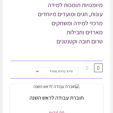
מיומנויות תומכות למידה
עונות, חגים ומועדים מיוחדים
מרכזי למידה ומשחקים
מארזים וחבילות
טרום חובה וקטנטנים
חוברת עבודה לראש השנה
₪
34.00