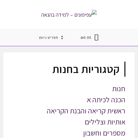
Ski
t
conten
0.00
₪
תפריט ניווט
קטגוריות בחנות
חנות
הכנה לכיתה א
ראשית קריאה והבנת הקריאה
אותיות וצלילים
מספרים וחשבון