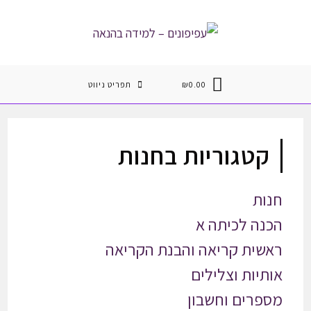
Ski
t
conten
0.00
₪
תפריט ניווט
קטגוריות בחנות
חנות
הכנה לכיתה א
ראשית קריאה והבנת הקריאה
אותיות וצלילים
מספרים וחשבון