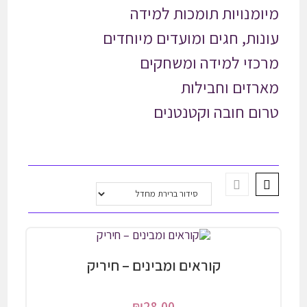
מיומנויות תומכות למידה
עונות, חגים ומועדים מיוחדים
מרכזי למידה ומשחקים
מארזים וחבילות
טרום חובה וקטנטנים
קוראים ומבינים – חיריק
₪
28.00