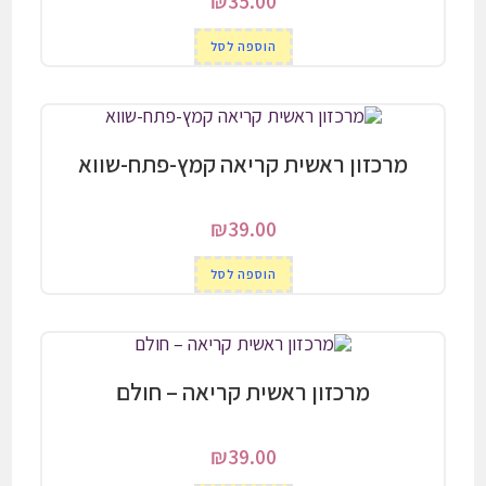
₪
35.00
הוספה לסל
מרכזון ראשית קריאה קמץ-פתח-שווא
₪
39.00
הוספה לסל
מרכזון ראשית קריאה – חולם
₪
39.00