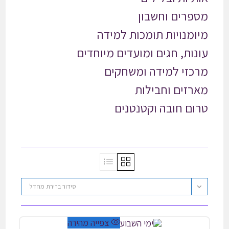
מספרים וחשבון
מיומנויות תומכות למידה
עונות, חגים ומועדים מיוחדים
מרכזי למידה ומשחקים
מארזים וחבילות
טרום חובה וקטנטנים
סידור ברירת מחדל
צפייה מהירה