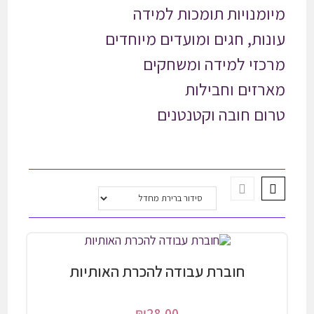
מיומנויות תומכות למידה
עונות, חגים ומועדים מיוחדים
מרכזי למידה ומשחקים
מארזים וחבילות
טרום חובה וקטנטנים
חוברת עבודה להכרת האותיות
₪
28.00