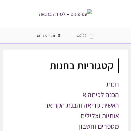
Ski
t
conten
0.00
₪
תפריט ניווט
קטגוריות בחנות
חנות
הכנה לכיתה א
ראשית קריאה והבנת הקריאה
אותיות וצלילים
מספרים וחשבון