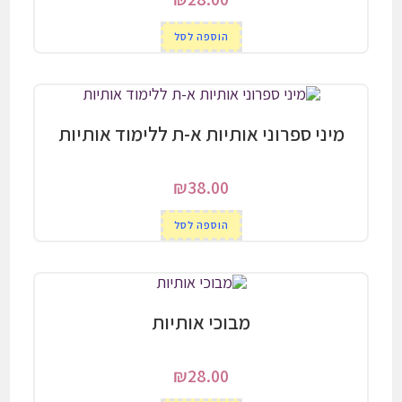
הוספה לסל
מיני ספרוני אותיות א-ת ללימוד אותיות
₪
38.00
הוספה לסל
מבוכי אותיות
₪
28.00