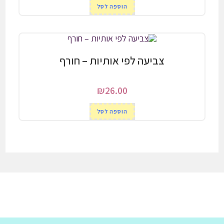
הוספה לסל
צביעה לפי אותיות – חורף
₪
26.00
הוספה לסל