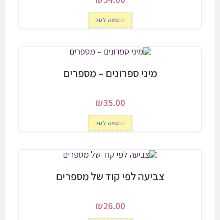
הוספה לסל
מיני ספרונים – מספרים
₪
35.00
הוספה לסל
צביעה לפי קוד של מספרים
₪
26.00