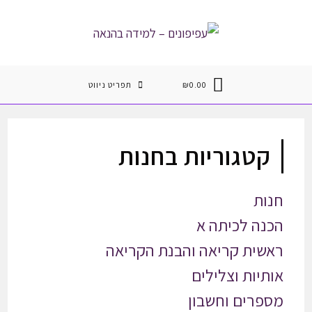
Ski
t
conten
0.00
₪
תפריט ניווט
קטגוריות בחנות
חנות
הכנה לכיתה א
ראשית קריאה והבנת הקריאה
אותיות וצלילים
מספרים וחשבון