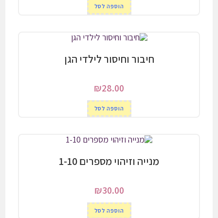
הוספה לסל
חיבור וחיסור לילדי הגן
₪
28.00
הוספה לסל
מנייה וזיהוי מספרים 1-10
₪
30.00
הוספה לסל