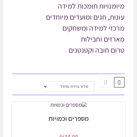
מיומנויות תומכות למידה
עונות, חגים ומועדים מיוחדים
מרכזי למידה ומשחקים
מארזים וחבילות
טרום חובה וקטנטנים
מספרים וכמויות
₪
34.00