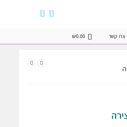
צרו קשר
0.00
₪
ה
ירה