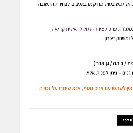
ולהשתמש בטוש מחיק או באטבים לבחירת התשובה
 במסגרת
ערכת צירה-סגול לראשית קריאה
,
 ומשחק זיכרון.
ת / כיתה / גן אחד)
נים – ניתן לפנות אליי.
אין לשתפו עם אדם נוסף, אנא שימרו על זכויות
ה לסל