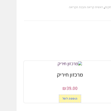
חקים
,
ראשית קריאה והבנת הקריאה
מרכזון חיריק
₪
39.00
הוספה לסל