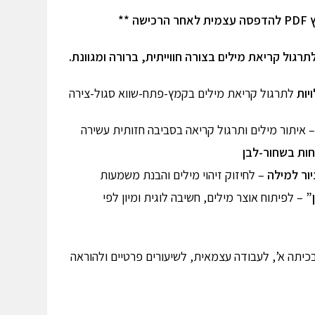
 **
רגול קריאת מילים בצורה חווייתית, ברורה ומגוונת.
לתרגול קריאת מילים בקמץ-פתח-שווא סגול-צירה
 איתור מילים ותרגול קריאה בסביבה חזותית עשירה
– לחיזוק זיהוי מילים והבנת משמעות
– לפיתוח אוצר מילים, חשיבה לוגית ומיון לפי
כיתה א’, לעבודה עצמאית, לשיעורים פרטיים ולהוראה