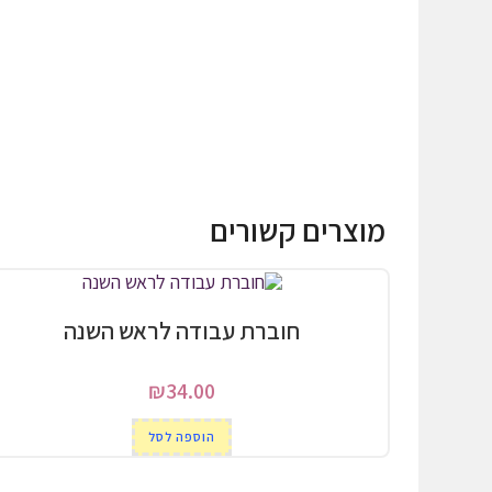
מוצרים קשורים
חוברת עבודה לראש השנה
₪
34.00
הוספה לסל