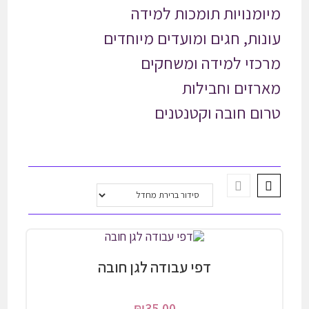
מיומנויות תומכות למידה
עונות, חגים ומועדים מיוחדים
מרכזי למידה ומשחקים
מארזים וחבילות
טרום חובה וקטנטנים
דפי עבודה לגן חובה
₪
35.00