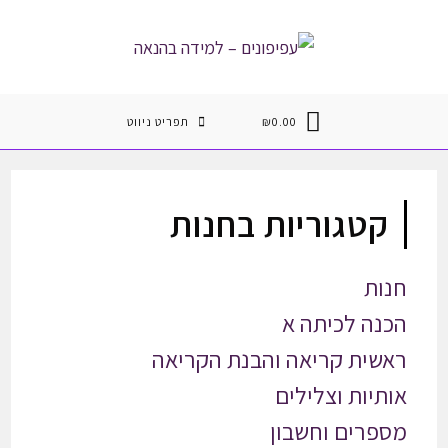
Ski
t
conten
0.00
₪
תפריט ניווט
קטגוריות בחנות
חנות
הכנה לכיתה א
ראשית קריאה והבנת הקריאה
אותיות וצלילים
מספרים וחשבון