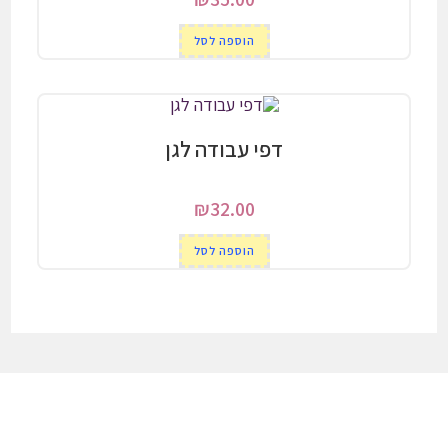
הוספה לסל
דפי עבודה לגן
₪
32.00
הוספה לסל